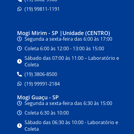
(19) 99811-1191
Mogi Mirim - SP |Unidade (CENTRO)
Segunda a sexta-feira das 6:00 às 17:00
Coleta 6:00 às 12:00 - 13:00 às 15:00
Sábado das 07:00 às 11:00 – Laboratório e
Coleta
(19) 3806-8500
(19) 99991-2184
Mogi Guaçu - SP
Segunda a sexta-feira das 6:30 às 15:00
Coleta 6:30 às 10:00
Sábado das 06:30 às 10:00 - Laboratório e
Coleta