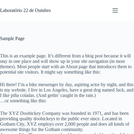
Laboratório 22 de Outubro
Sample Page
This is an example page. It’s different from a blog post because it will
stay in one place and will show up in your site navigation (in most
themes). Most people start with an About page that introduces them to
potential site visitors. It might say something like this:
Hi there! I’m a bike messenger by day, aspiring actor by night, and this
is my website. I live in Los Angeles, have a great dog named Jack, and
I like piña coladas. (And gettin’ caught in the rain.)
…or something like this:
The XYZ Doohickey Company was founded in 1971, and has been
providing quality doohickeys to the public ever since. Located in
Gotham City, XYZ employs over 2,000 people and does all kinds of
awesome things for the Gotham community.